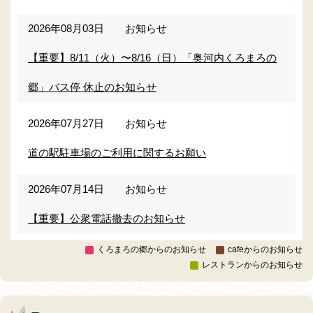
2026年08月03日
お知らせ
【重要】8/11（火）〜8/16（日）「奥河内くろまろの
郷」バス停 休止のお知らせ
2026年07月27日
お知らせ
道の駅駐車場のご利用に関するお願い
2026年07月14日
お知らせ
【重要】公衆電話撤去のお知らせ
くろまろの郷からのお知らせ
cafeからのお知らせ
レストランからのお知らせ