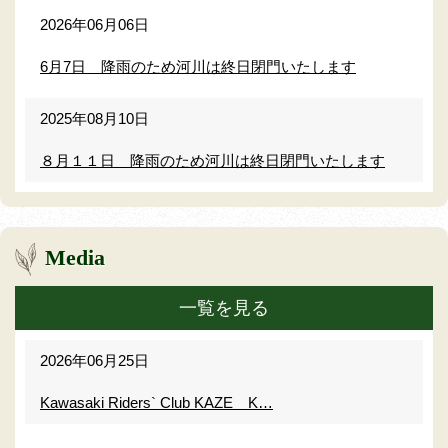
2026年06月06日
6月7日 降雨のため河川は終日閉門いたします
2025年08月10日
８月１１日 降雨のため河川は終日閉門いたします
Media
一覧を見る
2026年06月25日
Kawasaki Riders` Club KAZE K…