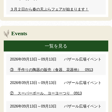
３月２日から春の天ぷらフェアが始まります！
Events
一覧を見る
2026年09月13日
～09月13日
バザール広場イベント
③ 手作りの陶器の販売（食器、花器他） 0913
2026年09月13日
～09月13日
バザール広場イベント
② スーパーボール、ヨーヨーつり 0913
2026年09月13日
～09月13日
バザール広場イベント