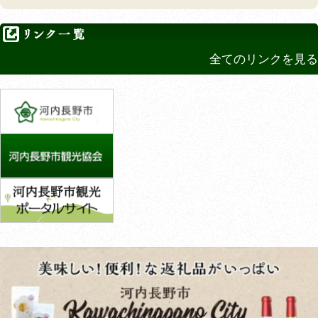
全てのリンクを見る