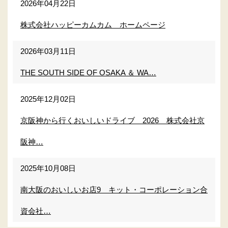
2026年04月22日
株式会社ハッピーカムカム ホームページ
2026年03月11日
THE SOUTH SIDE OF OSAKA ＆ WA…
2025年12月02日
京阪神から行くおいしいドライブ 2026 株式会社京
阪神…
2025年10月08日
南大阪のおいしいお店9 キット・コーポレーション合
資会社…