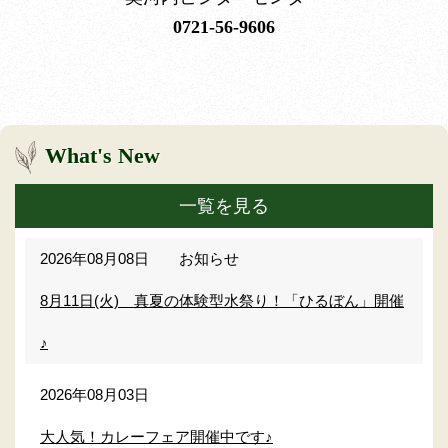
0721-56-9606
What's New
一覧を見る
2026年08月08日
お知らせ
8月11日(火) 真夏の体験型水祭り！「ひるぼん」開催
♪
2026年08月03日
大人気！カレーフェア開催中です♪