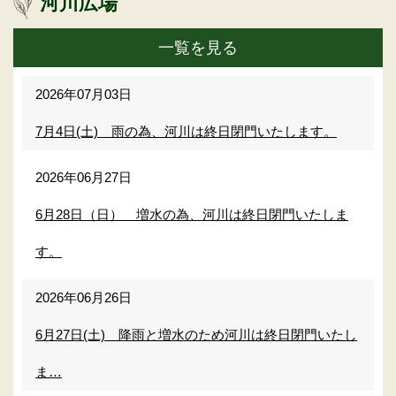
河川広場
一覧を見る
2026年07月03日
7月4日(土) 雨の為、河川は終日閉門いたします。
2026年06月27日
6月28日（日） 増水の為、河川は終日閉門いたしま
す。
2026年06月26日
6月27日(土) 降雨と増水のため河川は終日閉門いたし
ま…