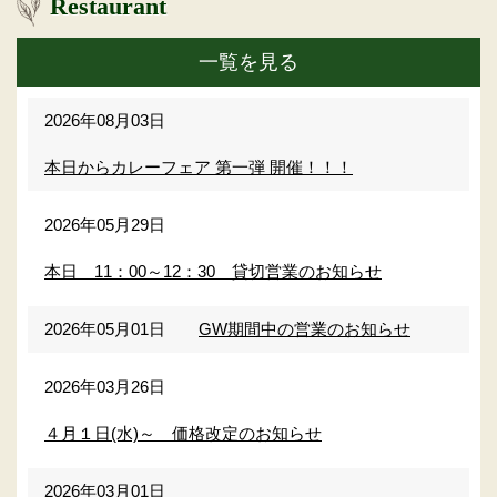
Restaurant
一覧を見る
2026年08月03日
本日からカレーフェア 第一弾 開催！！！
2026年05月29日
本日 11：00～12：30 貸切営業のお知らせ
2026年05月01日
GW期間中の営業のお知らせ
2026年03月26日
４月１日(水)～ 価格改定のお知らせ
2026年03月01日