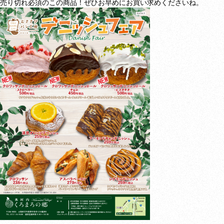
売り切れ必須のこの商品！ぜひお早めにお買い求めくださいね。