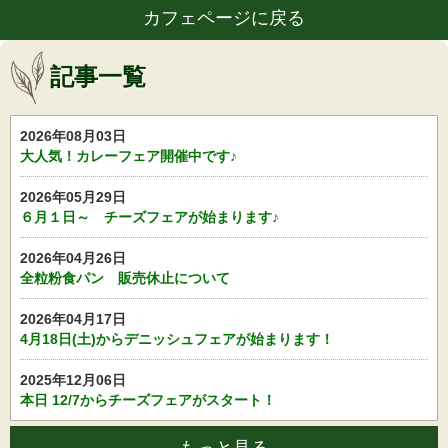
カフェページに戻る
記事一覧
2026年08月03日
大人気！カレーフェア開催中です♪
2026年05月29日
６月１日～ チーズフェアが始まります♪
2026年04月26日
全粒粉食パン 販売休止について
2026年04月17日
4月18日(土)からデニッシュフェアが始まります！
2025年12月06日
本日 12/7からチーズフェアがスタート！