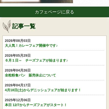
カフェページに戻る
記事一覧
2026年08月03日
大人気！カレーフェア開催中です♪
2026年05月29日
６月１日～ チーズフェアが始まります♪
2026年04月26日
全粒粉食パン 販売休止について
2026年04月17日
4月18日(土)からデニッシュフェアが始まります！
2025年12月06日
本日 12/7からチーズフェアがスタート！