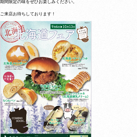
期間限定の味をぜひお楽しみください。

ご来店お待ちしております！