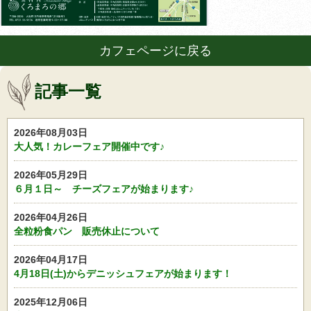
カフェページに戻る
記事一覧
2026年08月03日
大人気！カレーフェア開催中です♪
2026年05月29日
６月１日～ チーズフェアが始まります♪
2026年04月26日
全粒粉食パン 販売休止について
2026年04月17日
4月18日(土)からデニッシュフェアが始まります！
2025年12月06日