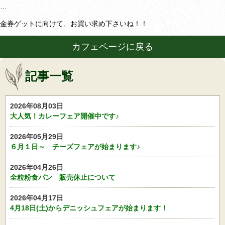
…
金券ゲットに向けて、お買い求め下さいね！！
カフェページに戻る
記事一覧
2026年08月03日
大人気！カレーフェア開催中です♪
2026年05月29日
６月１日～ チーズフェアが始まります♪
2026年04月26日
全粒粉食パン 販売休止について
2026年04月17日
4月18日(土)からデニッシュフェアが始まります！