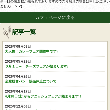
※一日の製造数が限られておりますので売り切れの場合は申し訳ござい
ません(
>_<
)
カフェページに戻る
記事一覧
2026年08月03日
大人気！カレーフェア開催中です♪
2026年05月29日
６月１日～ チーズフェアが始まります♪
2026年04月26日
全粒粉食パン 販売休止について
2026年04月17日
4月18日(土)からデニッシュフェアが始まります！
2025年12月06日