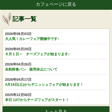
カフェページに戻る
記事一覧
2026年08月03日
大人気！カレーフェア開催中です♪
2026年05月29日
６月１日～ チーズフェアが始まります♪
2026年04月26日
全粒粉食パン 販売休止について
2026年04月17日
4月18日(土)からデニッシュフェアが始まります！
2025年12月06日
本日 12/7からチーズフェアがスタート！
もっと見る