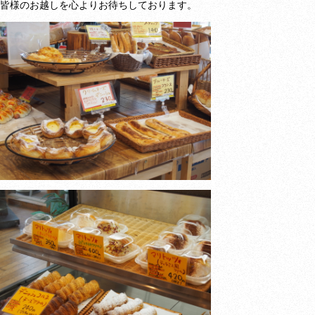
皆様のお越しを心よりお待ちしております。