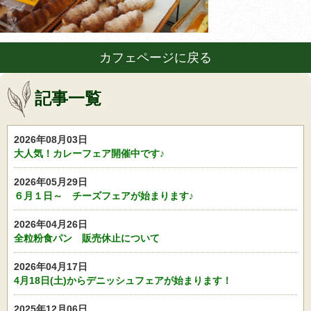
カフェページに戻る
記事一覧
2026年08月03日
大人気！カレーフェア開催中です♪
2026年05月29日
６月１日～ チーズフェアが始まります♪
2026年04月26日
全粒粉食パン 販売休止について
2026年04月17日
4月18日(土)からデニッシュフェアが始まります！
2025年12月06日