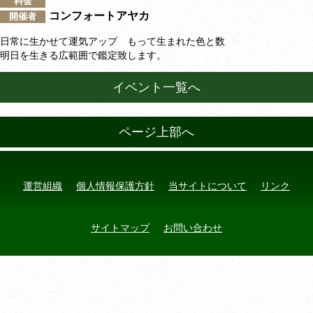
料金
コンフォートアヤカ
開催者
日常に生かせて運気アップ もって生まれた色と数
明日を生きる広範囲で鑑定致します。
イベント一覧へ
ページ上部へ
運営組織
個人情報保護方針
当サイトについて
リンク
サイトマップ
お問い合わせ