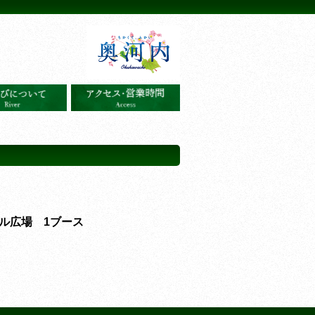
ル広場 1ブース