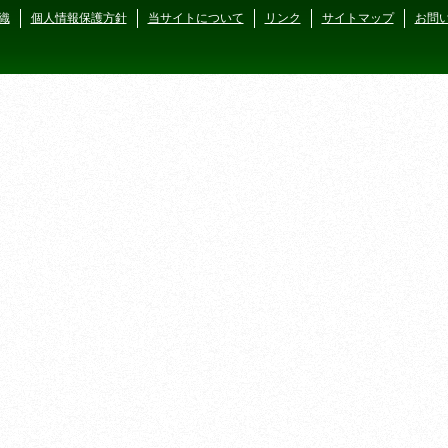
織
個人情報保護方針
当サイトについて
リンク
サイトマップ
お問