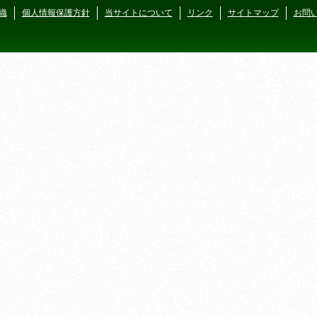
織
個人情報保護方針
当サイトについて
リンク
サイトマップ
お問