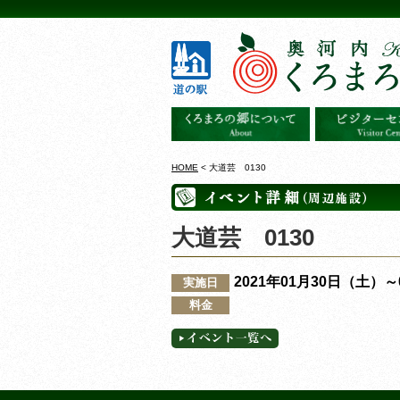
HOME
< 大道芸 0130
大道芸 0130
2021年01月30日（土）
実施日
料金