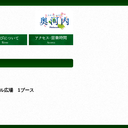
ル広場 1ブース