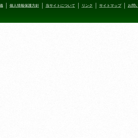
織
個人情報保護方針
当サイトについて
リンク
サイトマップ
お問