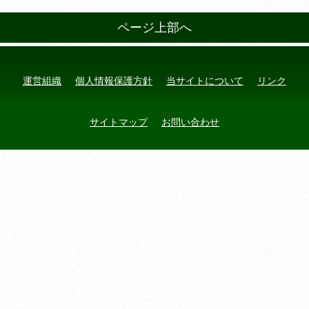
ページ上部へ
運営組織
個人情報保護方針
当サイトについて
リンク
サイトマップ
お問い合わせ