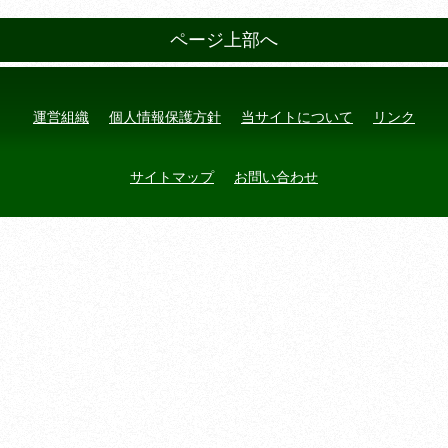
ページ上部へ
運営組織
個人情報保護方針
当サイトについて
リンク
サイトマップ
お問い合わせ