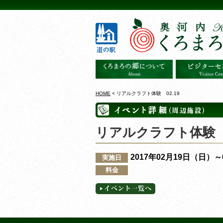
HOME
< リアルクラフト体験 02.19
リアルクラフト体験 0
2017年02月19日（日）
実施日
料金