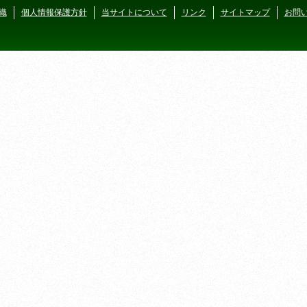
織
個人情報保護方針
当サイトについて
リンク
サイトマップ
お問