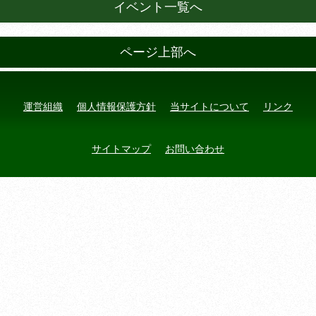
イベント一覧へ
ページ上部へ
運営組織
個人情報保護方針
当サイトについて
リンク
サイトマップ
お問い合わせ