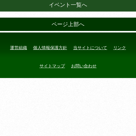
イベント一覧へ
ページ上部へ
運営組織
個人情報保護方針
当サイトについて
リンク
サイトマップ
お問い合わせ