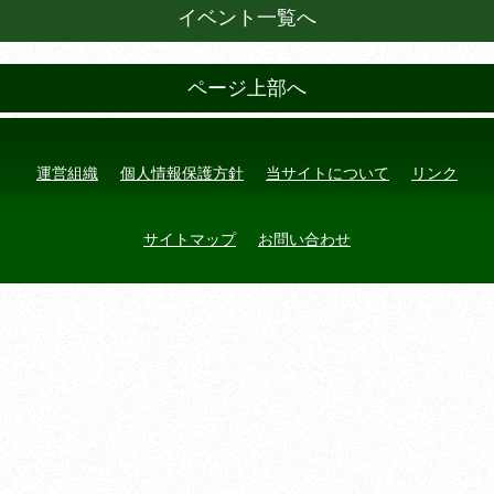
イベント一覧へ
ページ上部へ
運営組織
個人情報保護方針
当サイトについて
リンク
サイトマップ
お問い合わせ