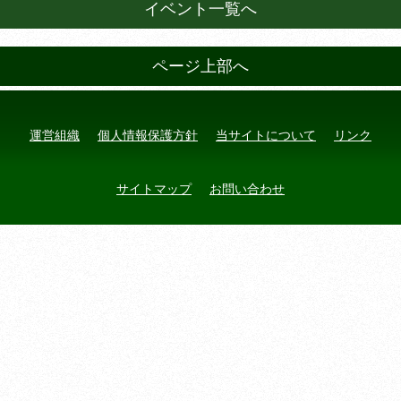
イベント一覧へ
ページ上部へ
運営組織
個人情報保護方針
当サイトについて
リンク
サイトマップ
お問い合わせ