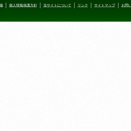
織
個人情報保護方針
当サイトについて
リンク
サイトマップ
お問