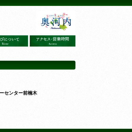
ーセンター前楠木