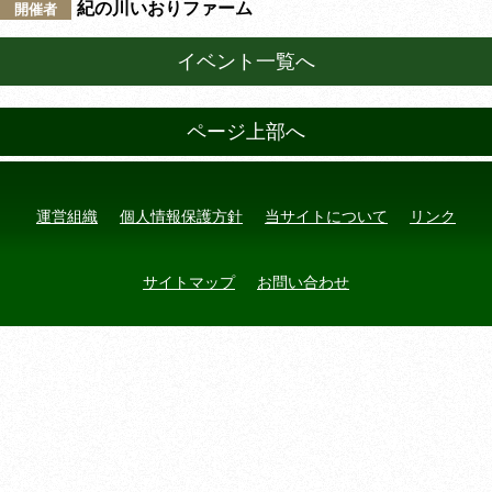
紀の川いおりファーム
開催者
イベント一覧へ
ページ上部へ
運営組織
個人情報保護方針
当サイトについて
リンク
サイトマップ
お問い合わせ