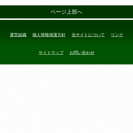
ページ上部へ
運営組織
個人情報保護方針
当サイトについて
リンク
サイトマップ
お問い合わせ