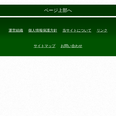
ページ上部へ
運営組織
個人情報保護方針
当サイトについて
リンク
サイトマップ
お問い合わせ