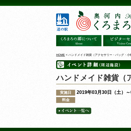
HOME
< ハンドメイド雑貨（アクセサリー・バッグ・小
ハンドメイド雑貨（
2019年03月30日（土）
実施日
料金