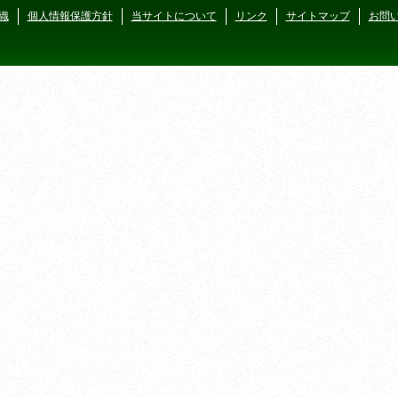
織
個人情報保護方針
当サイトについて
リンク
サイトマップ
お問