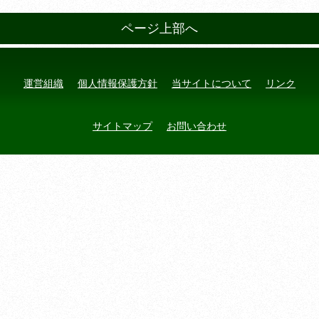
ページ上部へ
運営組織
個人情報保護方針
当サイトについて
リンク
サイトマップ
お問い合わせ