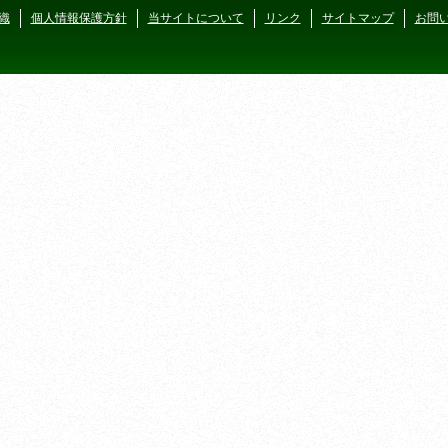
織
個人情報保護方針
当サイトについて
リンク
サイトマップ
お問