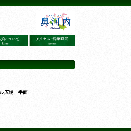
ル広場 半面