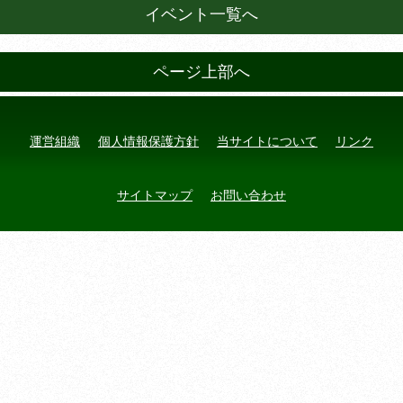
イベント一覧へ
ページ上部へ
運営組織
個人情報保護方針
当サイトについて
リンク
サイトマップ
お問い合わせ