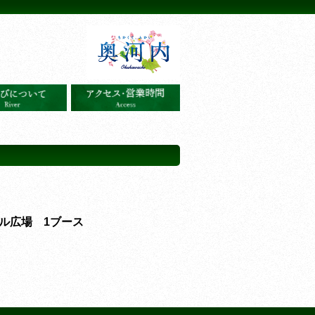
ル広場 1ブース