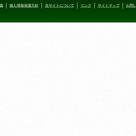
織
個人情報保護方針
当サイトについて
リンク
サイトマップ
お問