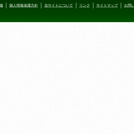
織
個人情報保護方針
当サイトについて
リンク
サイトマップ
お問