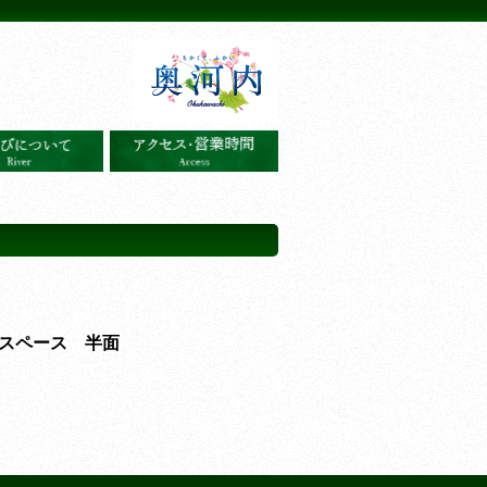
スペース 半面