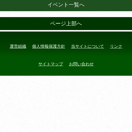
イベント一覧へ
ページ上部へ
運営組織
個人情報保護方針
当サイトについて
リンク
サイトマップ
お問い合わせ