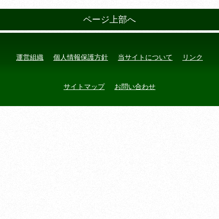
ページ上部へ
運営組織
個人情報保護方針
当サイトについて
リンク
サイトマップ
お問い合わせ