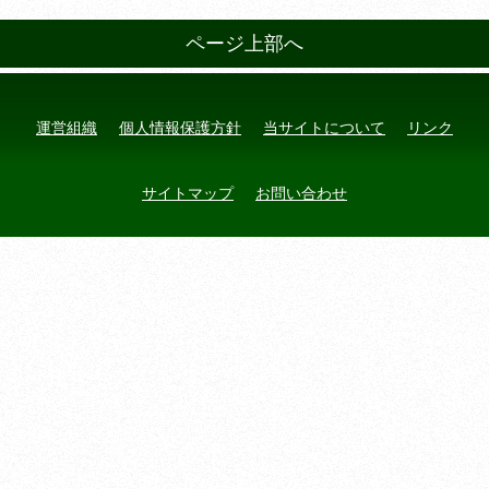
ページ上部へ
運営組織
個人情報保護方針
当サイトについて
リンク
サイトマップ
お問い合わせ