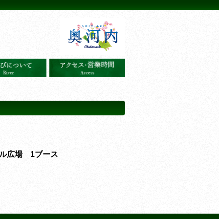
ル広場 1ブース