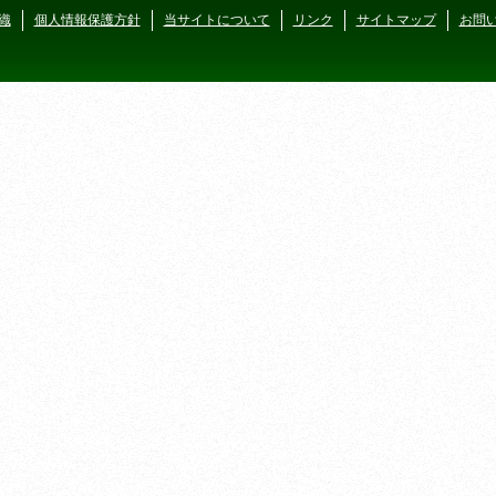
織
個人情報保護方針
当サイトについて
リンク
サイトマップ
お問