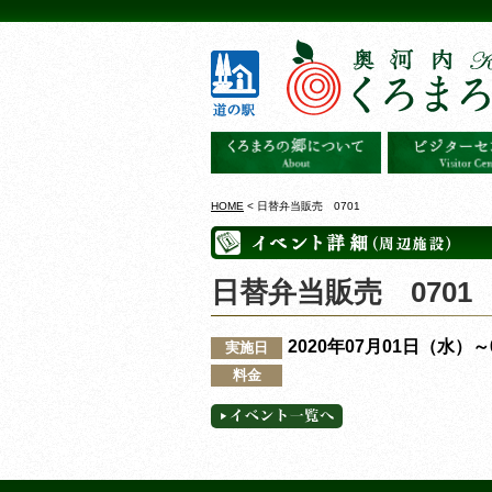
HOME
< 日替弁当販売 0701
日替弁当販売 0701
2020年07月01日（水）
実施日
料金