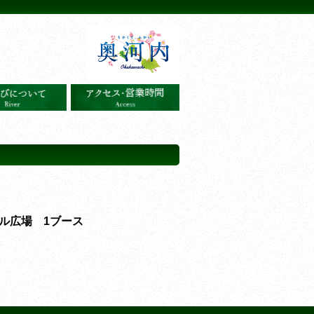
ル広場 1ブース