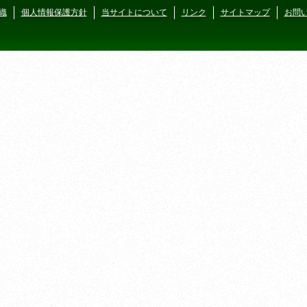
織
個人情報保護方針
当サイトについて
リンク
サイトマップ
お問