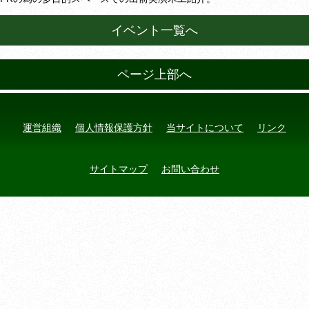
イベント一覧へ
ページ上部へ
運営組織
個人情報保護方針
当サイトについて
リンク
サイトマップ
お問い合わせ