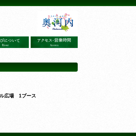
ル広場 1ブース