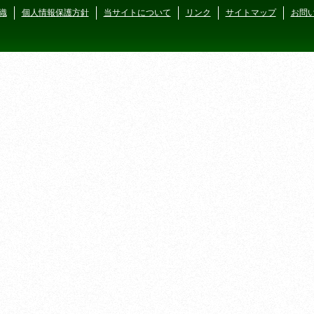
織
個人情報保護方針
当サイトについて
リンク
サイトマップ
お問