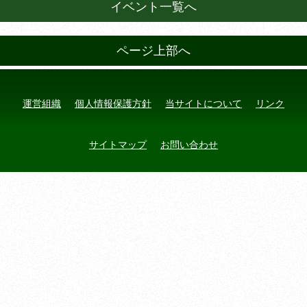
イベント一覧へ
ページ上部へ
運営組織
個人情報保護方針
当サイトについて
リンク
サイトマップ
お問い合わせ