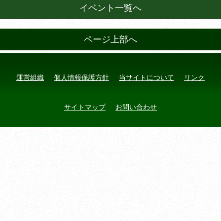
イベント一覧へ
ページ上部へ
運営組織
個人情報保護方針
当サイトについて
リンク
サイトマップ
お問い合わせ