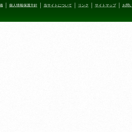
織
個人情報保護方針
当サイトについて
リンク
サイトマップ
お問