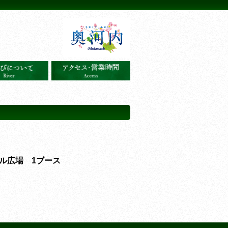
ル広場 1ブース