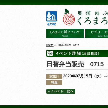
HOME
< 日替弁当販売 0715
日替弁当販売 0715
2020年07月15日（水）
実施日
料金