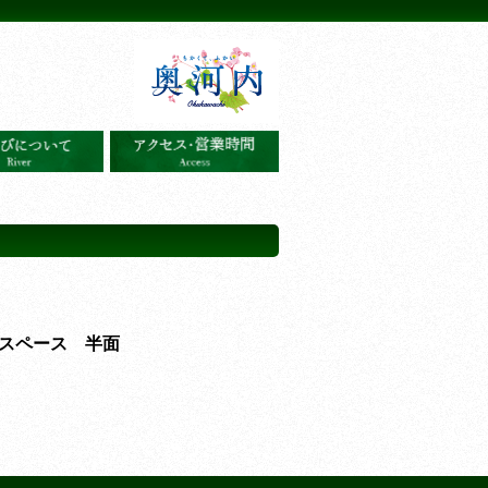
スペース 半面