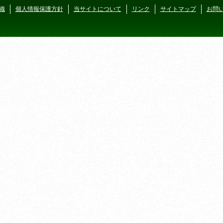
織
個人情報保護方針
当サイトについて
リンク
サイトマップ
お問