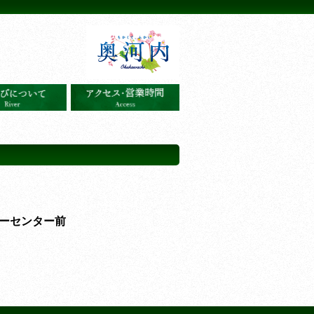
ーセンター前