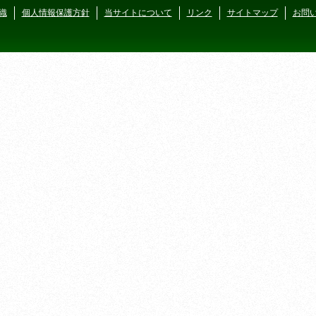
織
個人情報保護方針
当サイトについて
リンク
サイトマップ
お問