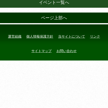
イベント一覧へ
ページ上部へ
運営組織
個人情報保護方針
当サイトについて
リンク
サイトマップ
お問い合わせ