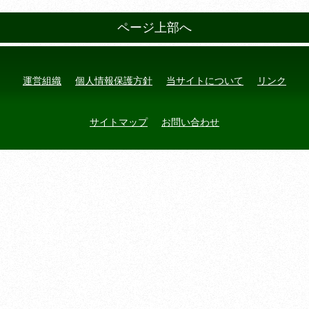
ページ上部へ
運営組織
個人情報保護方針
当サイトについて
リンク
サイトマップ
お問い合わせ