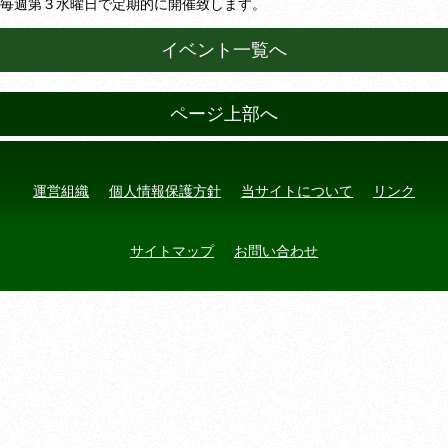
毎週第３水曜日で定期的に開催致します。
イベント一覧へ
ページ上部へ
運営組織
個人情報保護方針
当サイトについて
リンク
サイトマップ
お問い合わせ