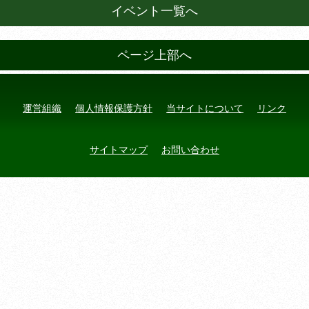
イベント一覧へ
ページ上部へ
運営組織
個人情報保護方針
当サイトについて
リンク
サイトマップ
お問い合わせ