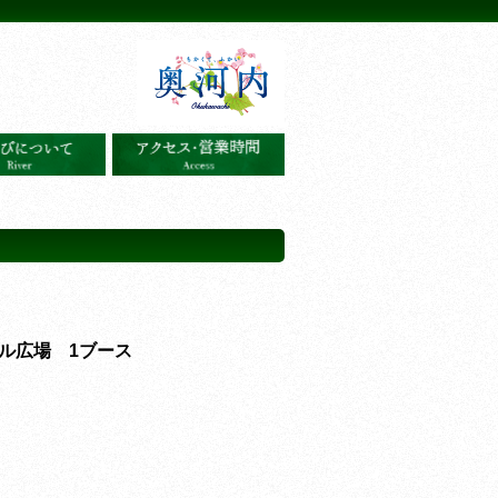
ル広場 1ブース