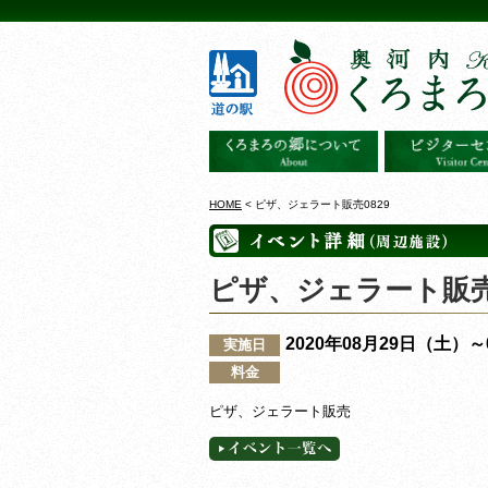
HOME
< ピザ、ジェラート販売0829
ピザ、ジェラート販売0
2020年08月29日（土）
実施日
料金
ピザ、ジェラート販売