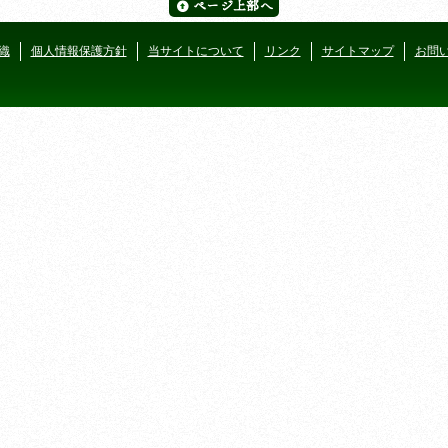
織
個人情報保護方針
当サイトについて
リンク
サイトマップ
お問