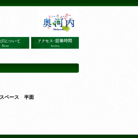
スペース 半面