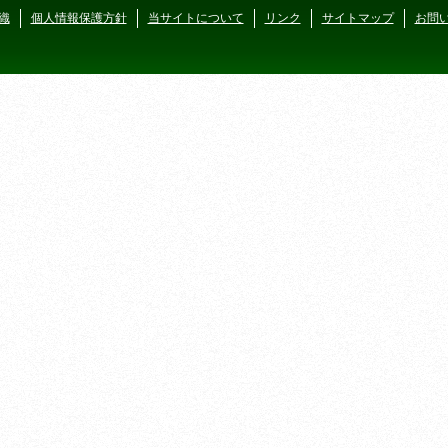
織
個人情報保護方針
当サイトについて
リンク
サイトマップ
お問