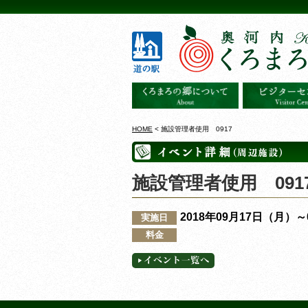
HOME
< 施設管理者使用 0917
施設管理者使用 091
2018年09月17日（月）
実施日
料金