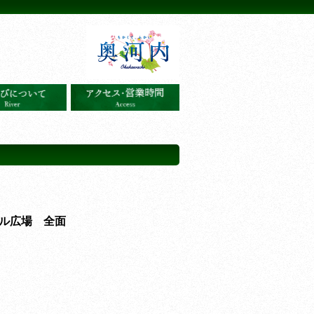
ル広場 全面