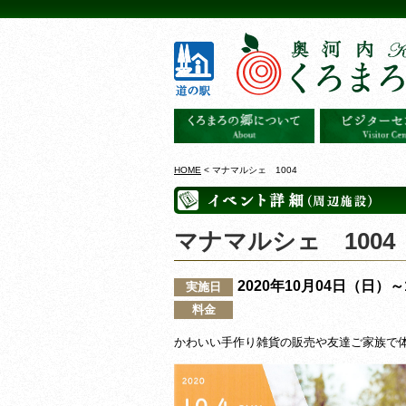
HOME
< マナマルシェ 1004
マナマルシェ 1004
2020年10月04日（日）
実施日
料金
かわいい手作り雑貨の販売や友達ご家族で