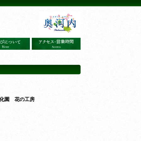
化園 花の工房