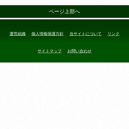
ページ上部へ
運営組織
個人情報保護方針
当サイトについて
リンク
サイトマップ
お問い合わせ